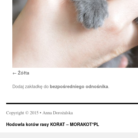
Żółta
Dodaj zakładkę do
.
bezpośredniego odnośnika
Copyright © 2015 • Anna Dorożalska
Hodowla kotów rasy KORAT – MORAKOT*PL