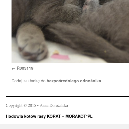
R003119
Dodaj zakładkę do
.
bezpośredniego odnośnika
Copyright © 2015 • Anna Dorożalska
Hodowla kotów rasy KORAT – MORAKOT*PL