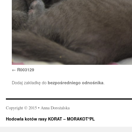
R003129
Dodaj zakładkę do
.
bezpośredniego odnośnika
Copyright © 2015 • Anna Dorożalska
Hodowla kotów rasy KORAT – MORAKOT*PL