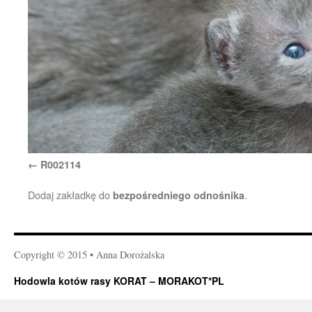
R002114
Dodaj zakładkę do
.
bezpośredniego odnośnika
Copyright © 2015 • Anna Dorożalska
Hodowla kotów rasy KORAT – MORAKOT*PL