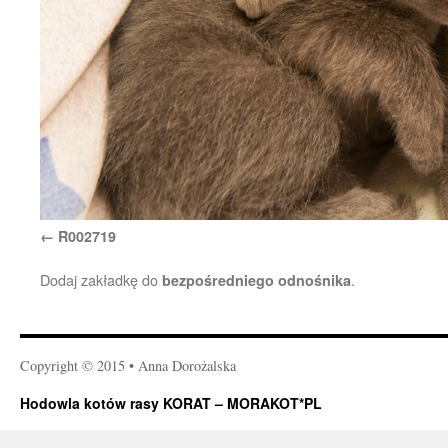
R002719
Dodaj zakładkę do
.
bezpośredniego odnośnika
Copyright © 2015 • Anna Dorożalska
Hodowla kotów rasy KORAT – MORAKOT*PL