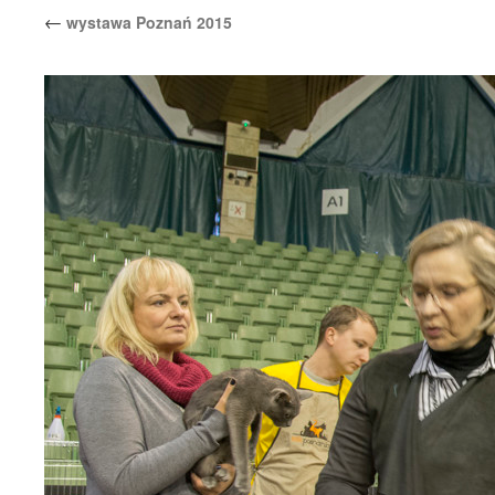
←
wystawa Poznań 2015