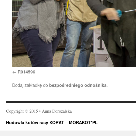
R014596
Dodaj zakładkę do
.
bezpośredniego odnośnika
Copyright © 2015 • Anna Dorożalska
Hodowla kotów rasy KORAT – MORAKOT*PL