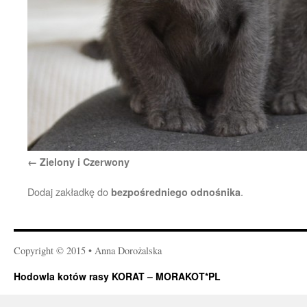
Zielony i Czerwony
Dodaj zakładkę do
.
bezpośredniego odnośnika
Copyright © 2015 • Anna Dorożalska
Hodowla kotów rasy KORAT – MORAKOT*PL